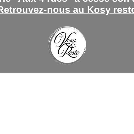
Retrouvez-nous au Kosy rest