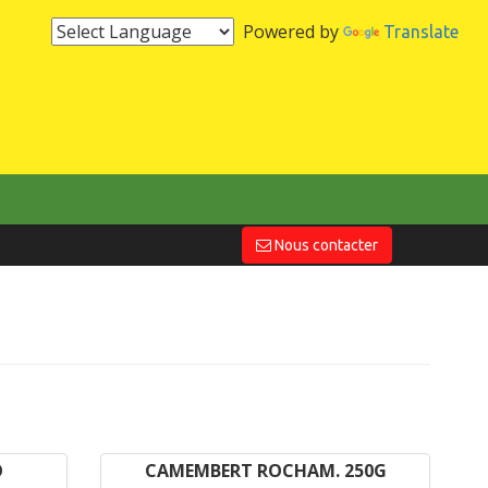
Powered by
Translate
Nous contacter
O
CAMEMBERT ROCHAM. 250G