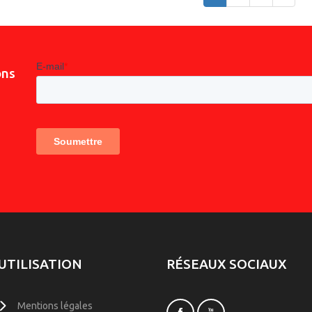
ons
UTILISATION
RÉSEAUX SOCIAUX
Mentions légales