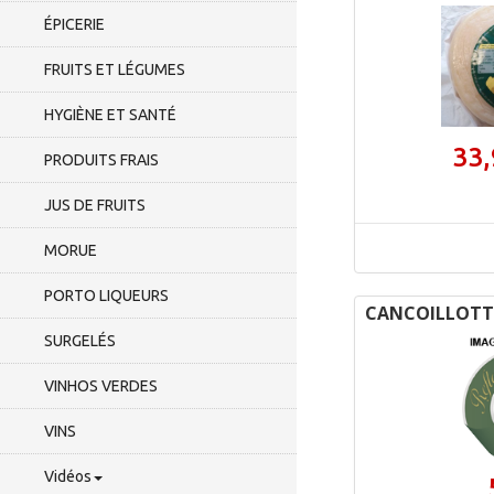
ÉPICERIE
FRUITS ET LÉGUMES
HYGIÈNE ET SANTÉ
33,
PRODUITS FRAIS
JUS DE FRUITS
MORUE
PORTO LIQUEURS
CANCOILLOTT
SURGELÉS
VINHOS VERDES
VINS
Vidéos