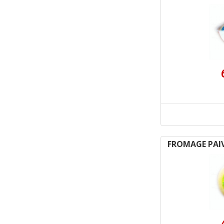
FROMAGE PAI