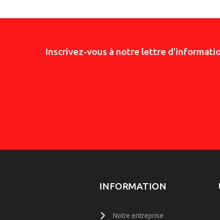
Inscrivez-vous à notre lettre d'informati
INFORMATION
Notre entreprise