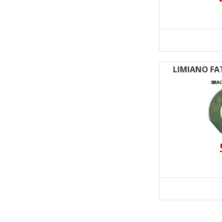
LIMIANO FA