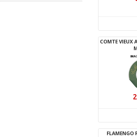
COMTE VIEUX A
2
FLAMENGO P