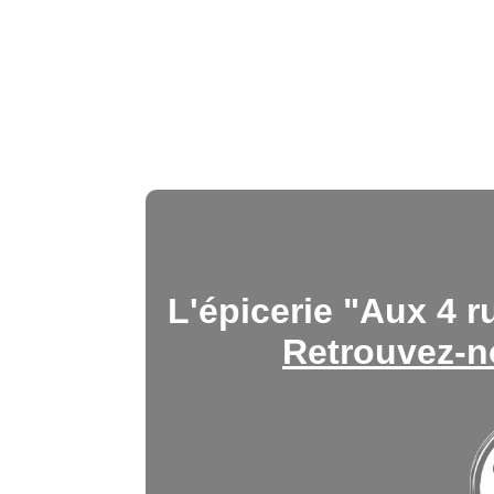
L'épicerie "Aux 4 r
Retrouvez-n