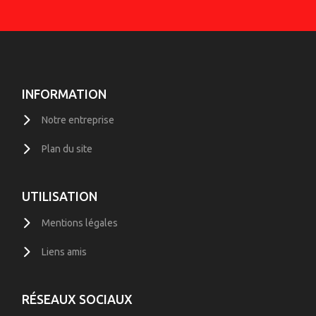
INFORMATION
Notre entreprise
Plan du site
UTILISATION
Mentions légales
Liens amis
RÉSEAUX SOCIAUX