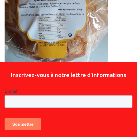
Inscrivez-vous à notre lettre d'informations